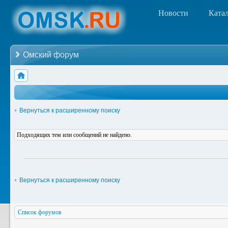
Новости
Ката
Омский форум
Вернуться к расширенному поиску
Подходящих тем или сообщений не найдено.
Вернуться к расширенному поиску
Список форумов