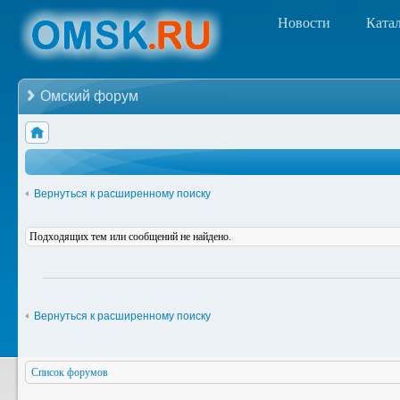
Новости
Ката
Омский форум
Вернуться к расширенному поиску
Подходящих тем или сообщений не найдено.
Вернуться к расширенному поиску
Список форумов