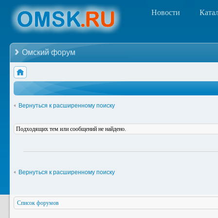
Новости
Ката
Омский форум
Вернуться к расширенному поиску
Подходящих тем или сообщений не найдено.
Вернуться к расширенному поиску
Список форумов