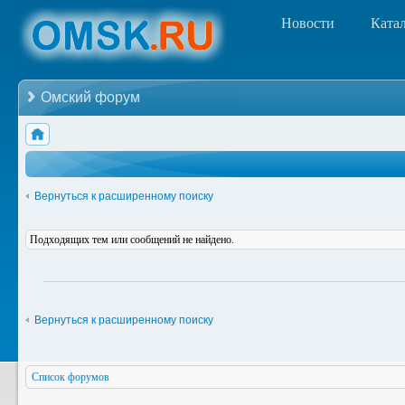
Новости
Ката
Омский форум
Вернуться к расширенному поиску
Подходящих тем или сообщений не найдено.
Вернуться к расширенному поиску
Список форумов