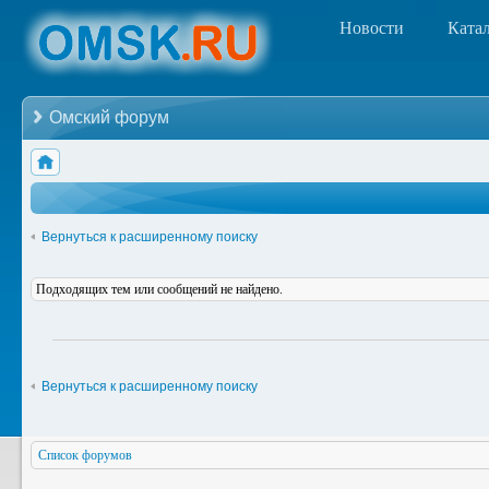
Новости
Ката
Омский форум
Вернуться к расширенному поиску
Подходящих тем или сообщений не найдено.
Вернуться к расширенному поиску
Список форумов