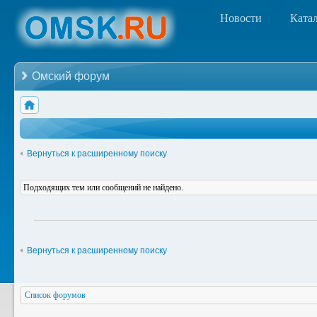
Новости
Ката
Омский форум
Вернуться к расширенному поиску
Подходящих тем или сообщений не найдено.
Вернуться к расширенному поиску
Список форумов