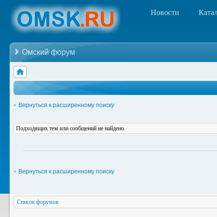
Новости
Ката
Омский форум
Вернуться к расширенному поиску
Подходящих тем или сообщений не найдено.
Вернуться к расширенному поиску
Список форумов