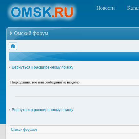
Новости
Ката
Омский форум
Вернуться к расширенному поиску
Подходящих тем или сообщений не найдено.
Вернуться к расширенному поиску
Список форумов