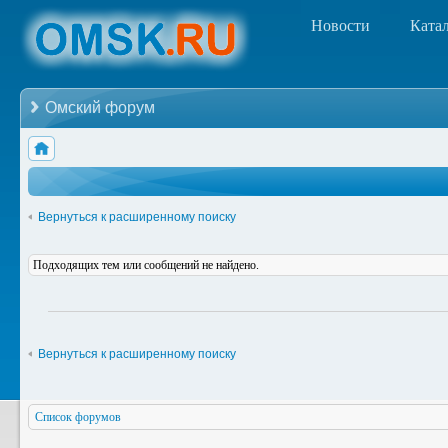
Новости
Ката
Омский форум
Вернуться к расширенному поиску
Подходящих тем или сообщений не найдено.
Вернуться к расширенному поиску
Список форумов