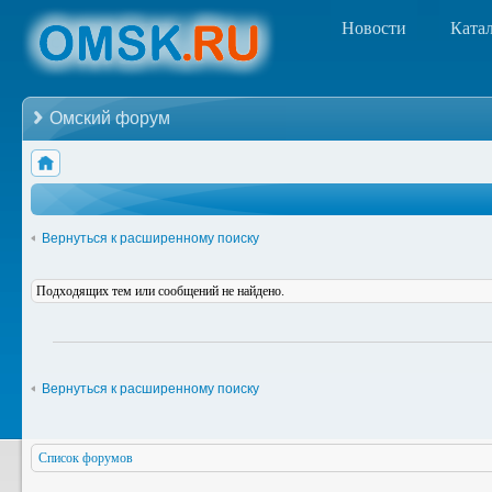
Новости
Ката
Омский форум
Вернуться к расширенному поиску
Подходящих тем или сообщений не найдено.
Вернуться к расширенному поиску
Список форумов