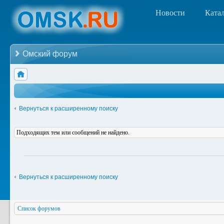
Новости
Ката
Омский форум
Вернуться к расширенному поиску
Подходящих тем или сообщений не найдено.
Вернуться к расширенному поиску
Список форумов