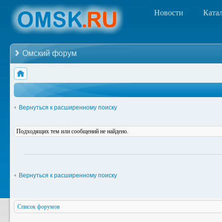
Новости
Ката
Омский форум
Вернуться к расширенному поиску
Подходящих тем или сообщений не найдено.
Вернуться к расширенному поиску
Список форумов