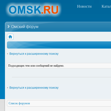
Новости
Ката
Омский форум
Вернуться к расширенному поиску
Подходящих тем или сообщений не найдено.
Вернуться к расширенному поиску
Список форумов