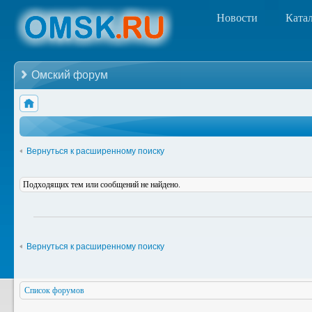
Новости
Ката
Омский форум
Вернуться к расширенному поиску
Подходящих тем или сообщений не найдено.
Вернуться к расширенному поиску
Список форумов