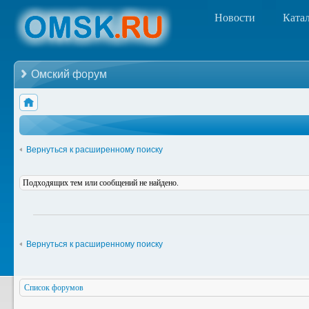
Новости
Ката
Омский форум
Вернуться к расширенному поиску
Подходящих тем или сообщений не найдено.
Вернуться к расширенному поиску
Список форумов