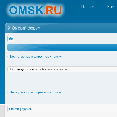
Новости
Ката
Омский форум
Вернуться к расширенному поиску
Подходящих тем или сообщений не найдено.
Вернуться к расширенному поиску
Список форумов