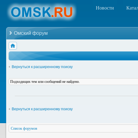
Новости
Ката
Омский форум
Вернуться к расширенному поиску
Подходящих тем или сообщений не найдено.
Вернуться к расширенному поиску
Список форумов