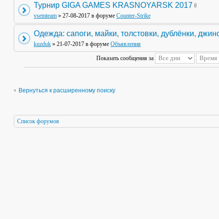
Турнир GIGA GAMES KRASNOYARSK 2017
vsemteam
» 27-08-2017 в форуме
Counter-Strike
Одежда: сапоги, майки, толстовки, дублёнки, джин
kuzduk
» 21-07-2017 в форуме
Объявления
Показать сообщения за
Вернуться к расширенному поиску
Список форумов