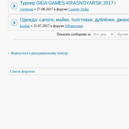
Турнир GIGA GAMES KRASNOYARSK 2017
vsemteam
» 27-08-2017 в форуме
Counter-Strike
Одежда: сапоги, майки, толстовки, дублёнки, джин
kuzduk
» 21-07-2017 в форуме
Объявления
Показать сообщения за
Вернуться к расширенному поиску
Список форумов