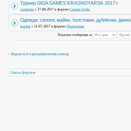
Турнир GIGA GAMES KRASNOYARSK 2017
vsemteam
» 27-08-2017 в форуме
Counter-Strike
Одежда: сапоги, майки, толстовки, дублёнки, джин
kuzduk
» 21-07-2017 в форуме
Объявления
Показать сообщения за
Вернуться к расширенному поиску
Список форумов