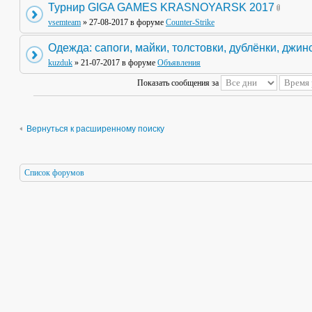
Турнир GIGA GAMES KRASNOYARSK 2017
vsemteam
» 27-08-2017 в форуме
Counter-Strike
Одежда: сапоги, майки, толстовки, дублёнки, джин
kuzduk
» 21-07-2017 в форуме
Объявления
Показать сообщения за
Вернуться к расширенному поиску
Список форумов