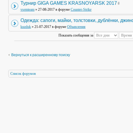
Турнир GIGA GAMES KRASNOYARSK 2017
vsemteam
» 27-08-2017 в форуме
Counter-Strike
Одежда: сапоги, майки, толстовки, дублёнки, джин
kuzduk
» 21-07-2017 в форуме
Объявления
Показать сообщения за
Вернуться к расширенному поиску
Список форумов