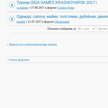
Турнир GIGA GAMES KRASNOYARSK 2017
vsemteam
» 27-08-2017 в форуме
Counter-Strike
Одежда: сапоги, майки, толстовки, дублёнки, джин
kuzduk
» 21-07-2017 в форуме
Объявления
Показать сообщения за
Вернуться к расширенному поиску
Список форумов