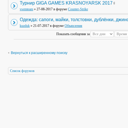
Турнир GIGA GAMES KRASNOYARSK 2017
vsemteam
» 27-08-2017 в форуме
Counter-Strike
Одежда: сапоги, майки, толстовки, дублёнки, джин
kuzduk
» 21-07-2017 в форуме
Объявления
Показать сообщения за
Вернуться к расширенному поиску
Список форумов