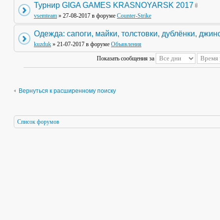
Турнир GIGA GAMES KRASNOYARSK 2017
vsemteam
» 27-08-2017 в форуме
Counter-Strike
Одежда: сапоги, майки, толстовки, дублёнки, джин
kuzduk
» 21-07-2017 в форуме
Объявления
Показать сообщения за
Вернуться к расширенному поиску
Список форумов