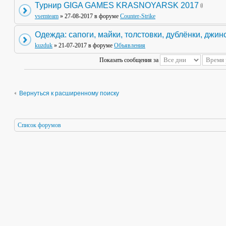
Турнир GIGA GAMES KRASNOYARSK 2017
vsemteam
» 27-08-2017 в форуме
Counter-Strike
Одежда: сапоги, майки, толстовки, дублёнки, джин
kuzduk
» 21-07-2017 в форуме
Объявления
Показать сообщения за
Вернуться к расширенному поиску
Список форумов