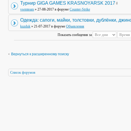
Турнир GIGA GAMES KRASNOYARSK 2017
vsemteam
» 27-08-2017 в форуме
Counter-Strike
Одежда: сапоги, майки, толстовки, дублёнки, джин
kuzduk
» 21-07-2017 в форуме
Объявления
Показать сообщения за
Вернуться к расширенному поиску
Список форумов