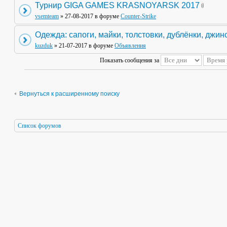
Турнир GIGA GAMES KRASNOYARSK 2017
vsemteam
» 27-08-2017 в форуме
Counter-Strike
Одежда: сапоги, майки, толстовки, дублёнки, джин
kuzduk
» 21-07-2017 в форуме
Объявления
Показать сообщения за
Вернуться к расширенному поиску
Список форумов