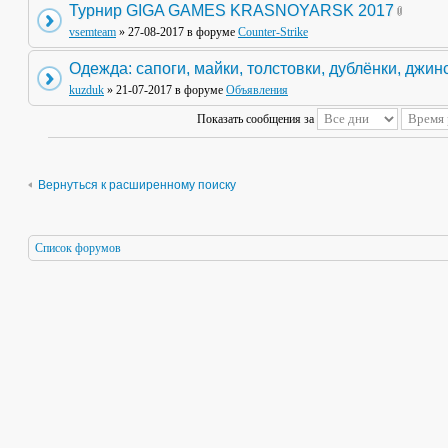
Турнир GIGA GAMES KRASNOYARSK 2017
vsemteam
» 27-08-2017 в форуме
Counter-Strike
Одежда: сапоги, майки, толстовки, дублёнки, джин
kuzduk
» 21-07-2017 в форуме
Объявления
Показать сообщения за
Вернуться к расширенному поиску
Список форумов