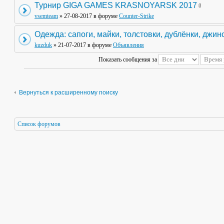
Турнир GIGA GAMES KRASNOYARSK 2017
vsemteam
» 27-08-2017 в форуме
Counter-Strike
Одежда: сапоги, майки, толстовки, дублёнки, джин
kuzduk
» 21-07-2017 в форуме
Объявления
Показать сообщения за
Вернуться к расширенному поиску
Список форумов