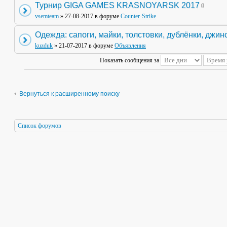
Турнир GIGA GAMES KRASNOYARSK 2017
vsemteam
» 27-08-2017 в форуме
Counter-Strike
Одежда: сапоги, майки, толстовки, дублёнки, джин
kuzduk
» 21-07-2017 в форуме
Объявления
Показать сообщения за
Вернуться к расширенному поиску
Список форумов