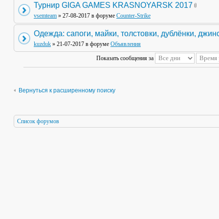
Турнир GIGA GAMES KRASNOYARSK 2017
vsemteam
» 27-08-2017 в форуме
Counter-Strike
Одежда: сапоги, майки, толстовки, дублёнки, джин
kuzduk
» 21-07-2017 в форуме
Объявления
Показать сообщения за
Вернуться к расширенному поиску
Список форумов