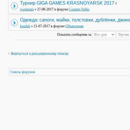
Турнир GIGA GAMES KRASNOYARSK 2017
vsemteam
» 27-08-2017 в форуме
Counter-Strike
Одежда: сапоги, майки, толстовки, дублёнки, джин
kuzduk
» 21-07-2017 в форуме
Объявления
Показать сообщения за
Вернуться к расширенному поиску
Список форумов