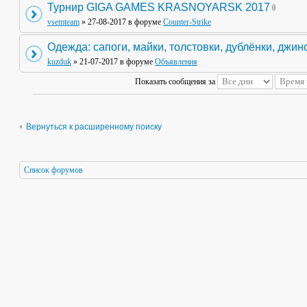
Турнир GIGA GAMES KRASNOYARSK 2017
vsemteam
» 27-08-2017 в форуме
Counter-Strike
Одежда: сапоги, майки, толстовки, дублёнки, джин
kuzduk
» 21-07-2017 в форуме
Объявления
Показать сообщения за
Вернуться к расширенному поиску
Список форумов