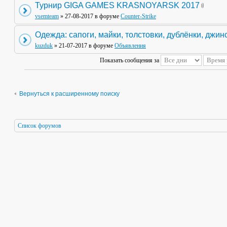
Турнир GIGA GAMES KRASNOYARSK 2017
vsemteam
» 27-08-2017 в форуме
Counter-Strike
Одежда: сапоги, майки, толстовки, дублёнки, джин
kuzduk
» 21-07-2017 в форуме
Объявления
Показать сообщения за
Вернуться к расширенному поиску
Список форумов