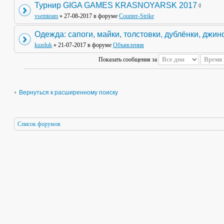
Турнир GIGA GAMES KRASNOYARSK 2017
vsemteam
» 27-08-2017 в форуме
Counter-Strike
Одежда: сапоги, майки, толстовки, дублёнки, джин
kuzduk
» 21-07-2017 в форуме
Объявления
Показать сообщения за
Вернуться к расширенному поиску
Список форумов