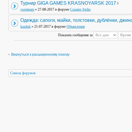
Турнир GIGA GAMES KRASNOYARSK 2017
vsemteam
» 27-08-2017 в форуме
Counter-Strike
Одежда: сапоги, майки, толстовки, дублёнки, джин
kuzduk
» 21-07-2017 в форуме
Объявления
Показать сообщения за
Вернуться к расширенному поиску
Список форумов