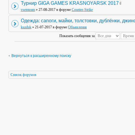
Турнир GIGA GAMES KRASNOYARSK 2017
vsemteam
» 27-08-2017 в форуме
Counter-Strike
Одежда: сапоги, майки, толстовки, дублёнки, джин
kuzduk
» 21-07-2017 в форуме
Объявления
Показать сообщения за
Вернуться к расширенному поиску
Список форумов