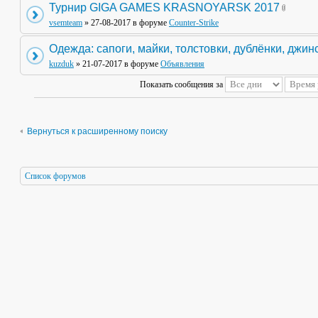
Турнир GIGA GAMES KRASNOYARSK 2017
vsemteam
» 27-08-2017 в форуме
Counter-Strike
Одежда: сапоги, майки, толстовки, дублёнки, джин
kuzduk
» 21-07-2017 в форуме
Объявления
Показать сообщения за
Вернуться к расширенному поиску
Список форумов