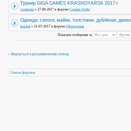
Турнир GIGA GAMES KRASNOYARSK 2017
vsemteam
» 27-08-2017 в форуме
Counter-Strike
Одежда: сапоги, майки, толстовки, дублёнки, джин
kuzduk
» 21-07-2017 в форуме
Объявления
Показать сообщения за
Вернуться к расширенному поиску
Список форумов