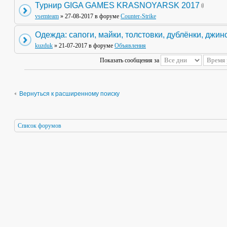
Турнир GIGA GAMES KRASNOYARSK 2017
vsemteam
» 27-08-2017 в форуме
Counter-Strike
Одежда: сапоги, майки, толстовки, дублёнки, джин
kuzduk
» 21-07-2017 в форуме
Объявления
Показать сообщения за
Вернуться к расширенному поиску
Список форумов