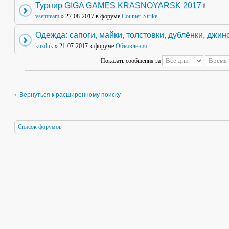
Турнир GIGA GAMES KRASNOYARSK 2017
vsemteam
» 27-08-2017 в форуме
Counter-Strike
Одежда: сапоги, майки, толстовки, дублёнки, джин
kuzduk
» 21-07-2017 в форуме
Объявления
Показать сообщения за
Вернуться к расширенному поиску
Список форумов