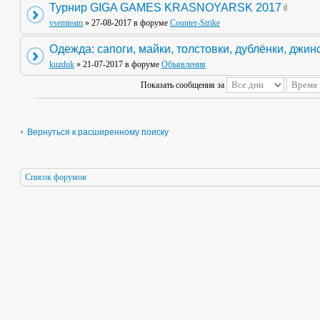
Турнир GIGA GAMES KRASNOYARSK 2017
vsemteam
» 27-08-2017 в форуме
Counter-Strike
Одежда: сапоги, майки, толстовки, дублёнки, джин
kuzduk
» 21-07-2017 в форуме
Объявления
Показать сообщения за
Вернуться к расширенному поиску
Список форумов