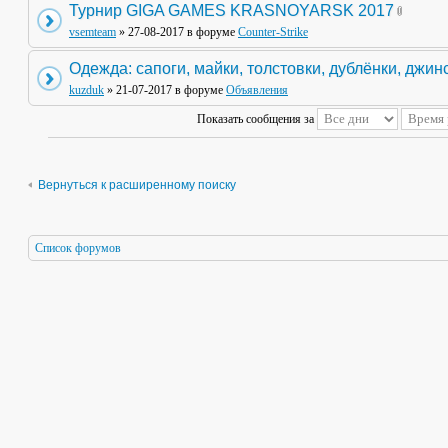
Турнир GIGA GAMES KRASNOYARSK 2017
vsemteam
» 27-08-2017 в форуме
Counter-Strike
Одежда: сапоги, майки, толстовки, дублёнки, джин
kuzduk
» 21-07-2017 в форуме
Объявления
Показать сообщения за
Вернуться к расширенному поиску
Список форумов