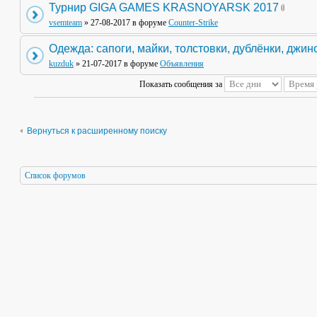
Турнир GIGA GAMES KRASNOYARSK 2017
vsemteam
» 27-08-2017 в форуме
Counter-Strike
Одежда: сапоги, майки, толстовки, дублёнки, джин
kuzduk
» 21-07-2017 в форуме
Объявления
Показать сообщения за
Вернуться к расширенному поиску
Список форумов