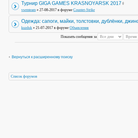
Турнир GIGA GAMES KRASNOYARSK 2017
vsemteam
» 27-08-2017 в форуме
Counter-Strike
Одежда: сапоги, майки, толстовки, дублёнки, джин
kuzduk
» 21-07-2017 в форуме
Объявления
Показать сообщения за
Вернуться к расширенному поиску
Список форумов