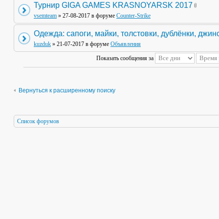
Турнир GIGA GAMES KRASNOYARSK 2017
vsemteam
» 27-08-2017 в форуме
Counter-Strike
Одежда: сапоги, майки, толстовки, дублёнки, джин
kuzduk
» 21-07-2017 в форуме
Объявления
Показать сообщения за
Вернуться к расширенному поиску
Список форумов