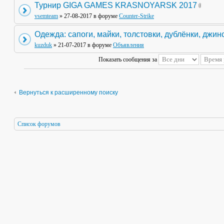
Турнир GIGA GAMES KRASNOYARSK 2017
vsemteam
» 27-08-2017 в форуме
Counter-Strike
Одежда: сапоги, майки, толстовки, дублёнки, джин
kuzduk
» 21-07-2017 в форуме
Объявления
Показать сообщения за
Вернуться к расширенному поиску
Список форумов