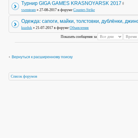
Турнир GIGA GAMES KRASNOYARSK 2017
vsemteam
» 27-08-2017 в форуме
Counter-Strike
Одежда: сапоги, майки, толстовки, дублёнки, джин
kuzduk
» 21-07-2017 в форуме
Объявления
Показать сообщения за
Вернуться к расширенному поиску
Список форумов