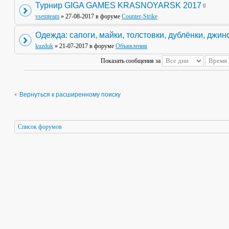
Турнир GIGA GAMES KRASNOYARSK 2017
vsemteam
» 27-08-2017 в форуме
Counter-Strike
Одежда: сапоги, майки, толстовки, дублёнки, джин
kuzduk
» 21-07-2017 в форуме
Объявления
Показать сообщения за
Вернуться к расширенному поиску
Список форумов